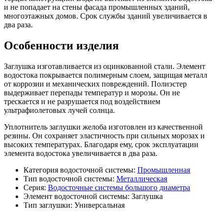
и не попадает на стены фасада промышленных зданий,
многоэтажных домов. Срок службы зданий увеличивается в
два раза.
Особенности изделия
Заглушка изготавливается из оцинкованной стали. Элемент
водостока покрывается полимерным слоем, защищая металл
от коррозии и механических повреждений. Полиэстер
выдерживает перепады температур и морозы. Он не
трескается и не разрушается под воздействием
ультрафиолетовых лучей солнца.
Уплотнитель заглушки желоба изготовлен из качественной
резины. Он сохраняет эластичность при сильных морозах и
высоких температурах. Благодаря ему, срок эксплуатации
элемента водостока увеличивается в два раза.
Категория водосточной системы:
Промышленная
Тип водосточной системы:
Металлическая
Серия:
Водосточные системы большого диаметра
Элемент водосточной системы:
Заглушка
Тип заглушки:
Универсальная