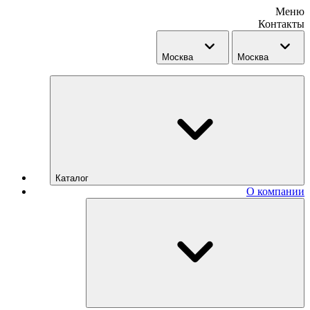
Меню
Контакты
Москва
Москва
Каталог
О компании