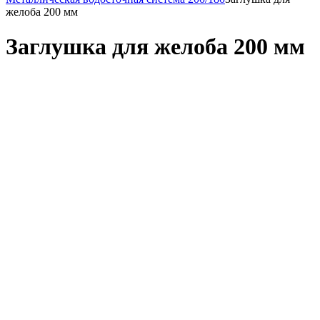
желоба 200 мм
Заглушка для желоба 200 мм