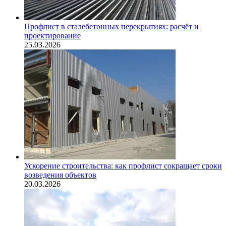
Профлист в сталебетонных перекрытиях: расчёт и
проектирование
25.03.2026
Ускорение строительства: как профлист сокращает сроки
возведения объектов
20.03.2026