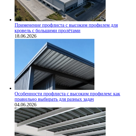
Применение профлиста с высоким профилем для
кровель с большими пролётами
18.06.2026
Особенности профлиста с высоким профилем: как
правильно выбирать для разных задач
04.06.2026