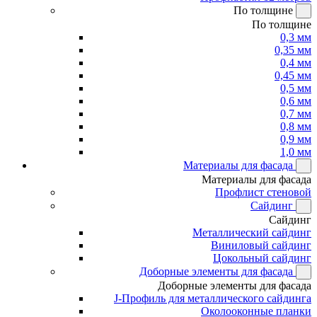
По толщине
По толщине
0,3 мм
0,35 мм
0,4 мм
0,45 мм
0,5 мм
0,6 мм
0,7 мм
0,8 мм
0,9 мм
1,0 мм
Материалы для фасада
Материалы для фасада
Профлист стеновой
Сайдинг
Сайдинг
Металлический сайдинг
Виниловый сайдинг
Цокольный сайдинг
Доборные элементы для фасада
Доборные элементы для фасада
J-Профиль для металлического сайдинга
Околооконные планки