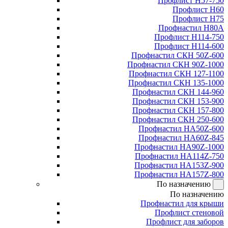
Профлист Н57-750
Профлист Н60
Профлист Н75
Профнастил Н80А
Профлист Н114-750
Профлист Н114-600
Профнастил СКН 50Z-600
Профнастил СКН 90Z-1000
Профнастил СКН 127-1100
Профнастил СКН 135-1000
Профнастил СКН 144-960
Профнастил СКН 153-900
Профнастил СКН 157-800
Профнастил СКН 250-600
Профнастил НА50Z-600
Профнастил НА60Z-845
Профнастил НА90Z-1000
Профнастил НА114Z-750
Профнастил НА153Z-900
Профнастил НА157Z-800
По назначению
По назначению
Профнастил для крыши
Профлист стеновой
Профлист для заборов