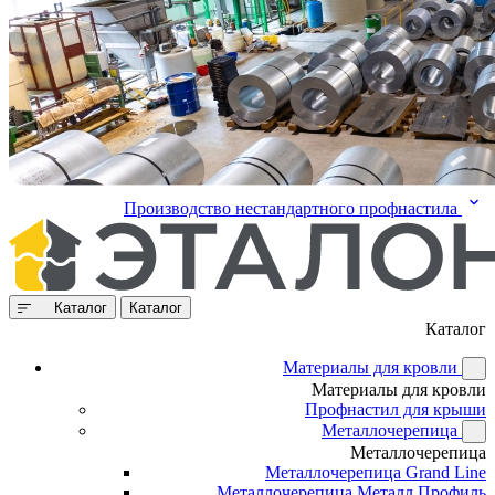
Производство нестандартного профнастила
Каталог
Каталог
Каталог
Материалы для кровли
Материалы для кровли
Профнастил для крыши
Металлочерепица
Металлочерепица
Металлочерепица Grand Line
Металлочерепица Металл Профиль