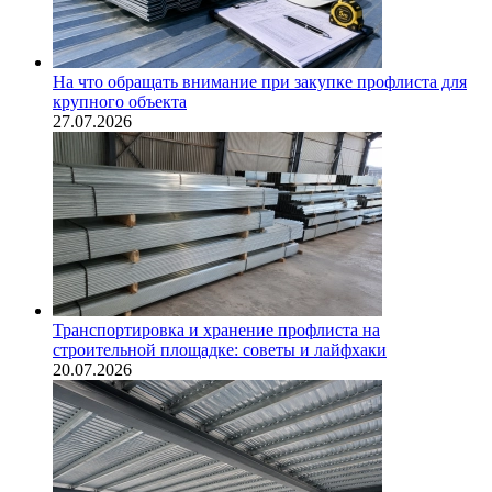
На что обращать внимание при закупке профлиста для
крупного объекта
27.07.2026
Транспортировка и хранение профлиста на
строительной площадке: советы и лайфхаки
20.07.2026