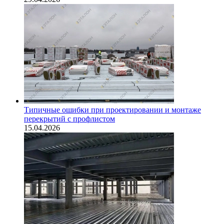
Типичные ошибки при проектировании и монтаже
перекрытий с профлистом
15.04.2026