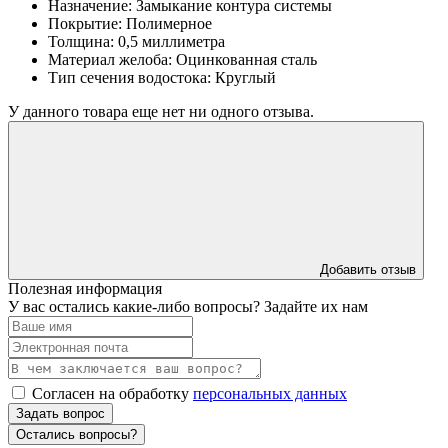
Назначение:
Замыкание контура системы
Покрытие:
Полимерное
Толщина:
0,5 миллиметра
Материал желоба:
Оцинкованная сталь
Тип сечения водостока:
Круглый
У данного товара еще нет ни одного отзыва.
Добавить отзыв
Полезная информация
У вас остались какие-либо вопросы? Задайте их нам
Согласен на обработку
персональных данных
Задать вопрос
Остались вопросы?