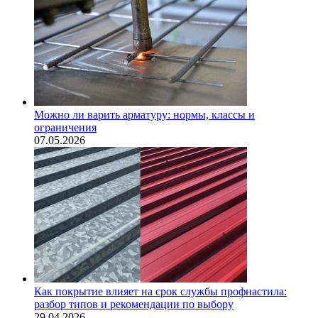
Можно ли варить арматуру: нормы, классы и
ограничения
07.05.2026
Как покрытие влияет на срок службы профнастила:
разбор типов и рекомендации по выбору
29.04.2026