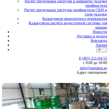
Расчет предельных нагрузок и варианты укладки
профнастила
Расчет предельных нагрузок профнастила СКН и
схем укладки
Калькулятор монолитного перекрытия
Калькулятор расчёта водосточной системы для
крыши
Новости
Доставка и оплата
Контакты
Акции
8 (495) 221-64-55
с 9:00 до 18:00
info@poetalon.ru
Адрес скопирован