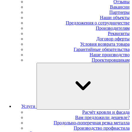
Отзывы
Вакансии
Партнеры
Наши объекты
Предложения о сотрудничестве
Производителям
Реквизиты
Договор оферты
Условия возврата товара
Гарантийные обязательства
Наше производство
Проектировщикам
Услуги
Расчёт кровли и фасада
Вам предложили дешевле?
Продольно-поперечная резка металла
Производство профнастила