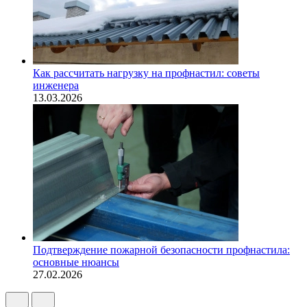
Как рассчитать нагрузку на профнастил: советы
инженера
13.03.2026
Подтверждение пожарной безопасности профнастила:
основные нюансы
27.02.2026