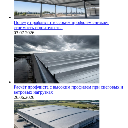
Почему профлист с высоким профилем снижает
стоимость строительства
03.07.2026
Расчёт профлиста с высоким профилем при снеговых и
ветровых нагрузках
26.06.2026