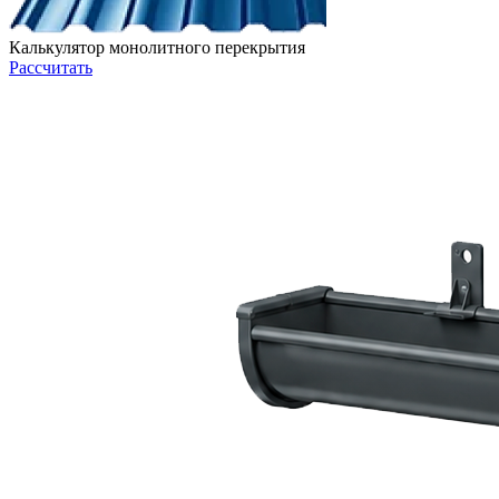
Калькулятор монолитного перекрытия
Рассчитать