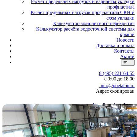
Расчет предельных нагрузок и варианты укладки
профнастила
Расчет предельных нагрузок профнастила СКН и
схем укладки
Калькулятор монолитного перекрытия
Калькулятор расчёта водосточной системы для
крыши
Новости
Доставка и оплата
Контакты
Акции
8 (495) 221-64-55
с 9:00 до 18:00
info@poetalon.ru
Адрес скопирован