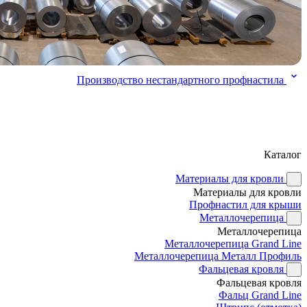
Производство нестандартного профнастила
Каталог
Материалы для кровли
Материалы для кровли
Профнастил для крыши
Металлочерепица
Металлочерепица
Металлочерепица Grand Line
Металлочерепица Металл Профиль
Фальцевая кровля
Фальцевая кровля
Фальц Grand Line