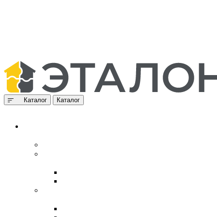
Каталог
Каталог