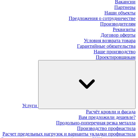
Вакансии
Партнеры
Наши объекты
Предложения о сотрудничестве
Производителям
Реквизиты
Договор оферты
Условия возврата товара
Гарантийные обязательства
Наше производство
Проектировщикам
Услуги
Расчёт кровли и фасада
Вам предложили дешевле?
Продольно-поперечная резка металла
Производство профнастила
Расчет предельных нагрузок и варианты укладки профнастила