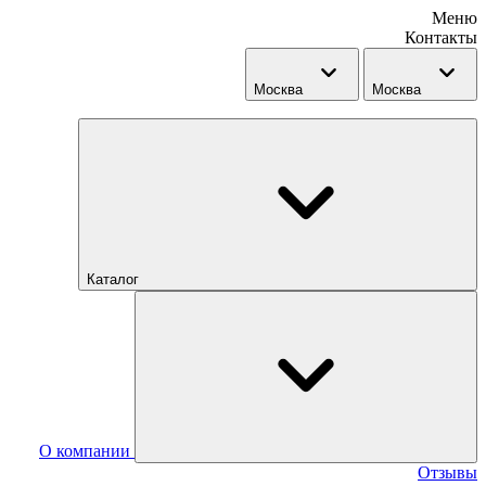
Меню
Контакты
Москва
Москва
Каталог
О компании
Отзывы