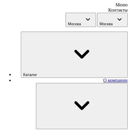
Меню
Контакты
Москва
Москва
Каталог
О компании