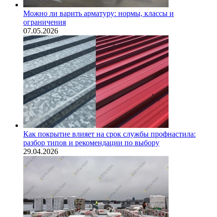
Можно ли варить арматуру: нормы, классы и
ограничения
07.05.2026
Как покрытие влияет на срок службы профнастила:
разбор типов и рекомендации по выбору
29.04.2026