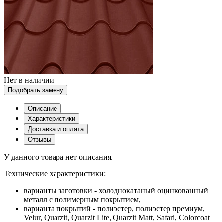
Нет в наличии
Подобрать замену
Описание
Характеристики
Доставка и оплата
Отзывы
У данного товара нет описания.
Технические характеристики:
варианты заготовки - холоднокатаный оцинкованный
металл с полимерным покрытием,
варианта покрытий - полиэстер, полиэстер премиум,
Velur, Quarzit, Quarzit Lite, Quarzit Matt, Safari, Colorcoat