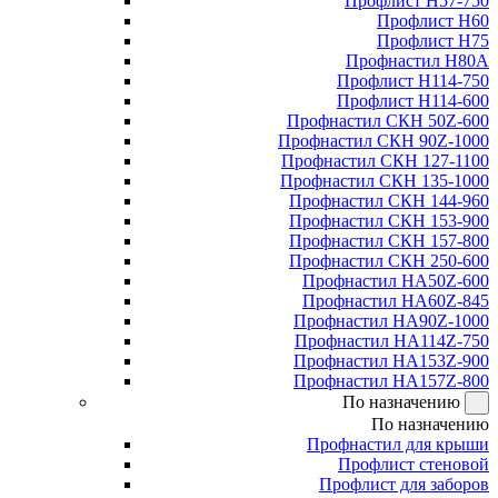
Профлист Н57-750
Профлист Н60
Профлист Н75
Профнастил Н80А
Профлист Н114-750
Профлист Н114-600
Профнастил СКН 50Z-600
Профнастил СКН 90Z-1000
Профнастил СКН 127-1100
Профнастил СКН 135-1000
Профнастил СКН 144-960
Профнастил СКН 153-900
Профнастил СКН 157-800
Профнастил СКН 250-600
Профнастил НА50Z-600
Профнастил НА60Z-845
Профнастил НА90Z-1000
Профнастил НА114Z-750
Профнастил НА153Z-900
Профнастил НА157Z-800
По назначению
По назначению
Профнастил для крыши
Профлист стеновой
Профлист для заборов