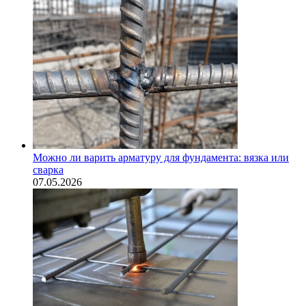
Можно ли варить арматуру для фундамента: вязка или
сварка
07.05.2026