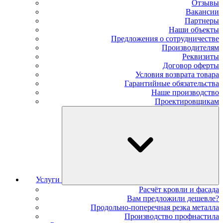
Отзывы
Вакансии
Партнеры
Наши объекты
Предложения о сотрудничестве
Производителям
Реквизиты
Договор оферты
Условия возврата товара
Гарантийные обязательства
Наше производство
Проектировщикам
Услуги
Расчёт кровли и фасада
Вам предложили дешевле?
Продольно-поперечная резка металла
Производство профнастила