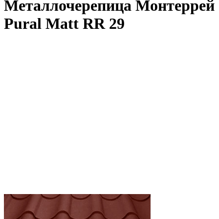
Металлочерепица Монтеррей
Pural Matt RR 29