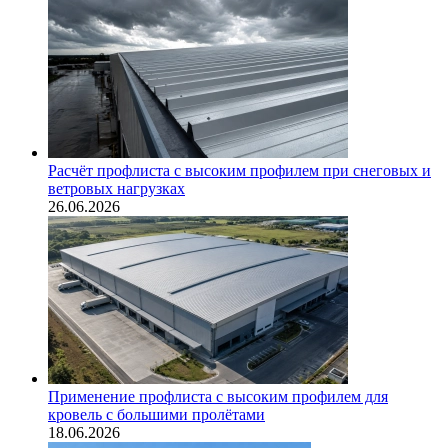
Расчёт профлиста с высоким профилем при снеговых и
ветровых нагрузках
26.06.2026
Применение профлиста с высоким профилем для
кровель с большими пролётами
18.06.2026