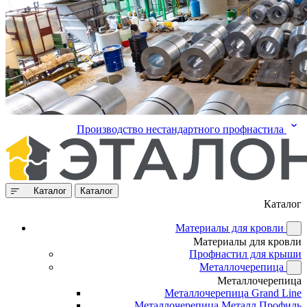
Производство нестандартного профнастила
Каталог
Каталог
Каталог
Материалы для кровли
Материалы для кровли
Профнастил для крыши
Металлочерепица
Металлочерепица
Металлочерепица Grand Line
Металлочерепица Металл Профиль