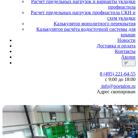
Расчет предельных нагрузок и варианты укладки
профнастила
Расчет предельных нагрузок профнастила СКН и
схем укладки
Калькулятор монолитного перекрытия
Калькулятор расчёта водосточной системы для
крыши
Новости
Доставка и оплата
Контакты
Акции
8 (495) 221-64-55
с 9:00 до 18:00
info@poetalon.ru
Адрес скопирован