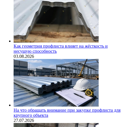
Как геометрия профлиста влияет на жёсткость и
несущую способность
03.08.2026
На что обращать внимание при закупке профлиста для
крупного объекта
27.07.2026