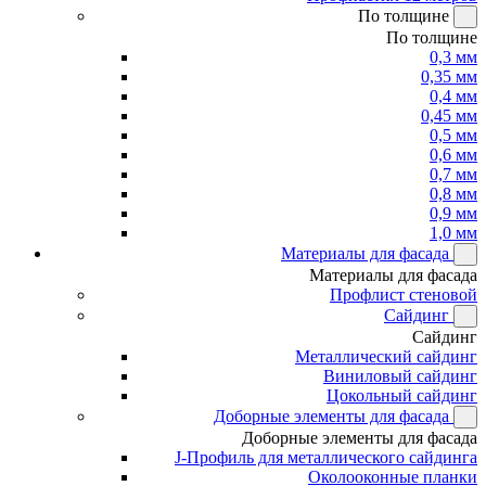
По толщине
По толщине
0,3 мм
0,35 мм
0,4 мм
0,45 мм
0,5 мм
0,6 мм
0,7 мм
0,8 мм
0,9 мм
1,0 мм
Материалы для фасада
Материалы для фасада
Профлист стеновой
Сайдинг
Сайдинг
Металлический сайдинг
Виниловый сайдинг
Цокольный сайдинг
Доборные элементы для фасада
Доборные элементы для фасада
J-Профиль для металлического сайдинга
Околооконные планки