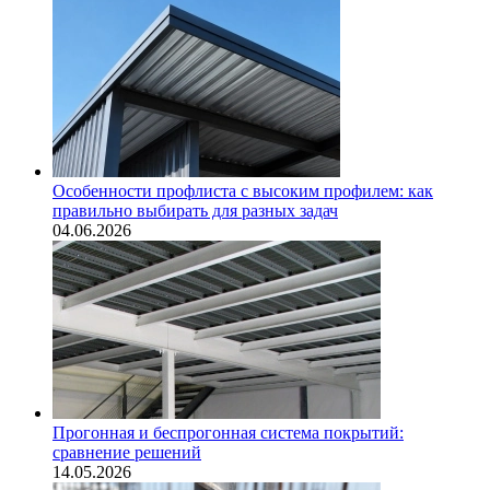
Особенности профлиста с высоким профилем: как
правильно выбирать для разных задач
04.06.2026
Прогонная и беспрогонная система покрытий:
сравнение решений
14.05.2026