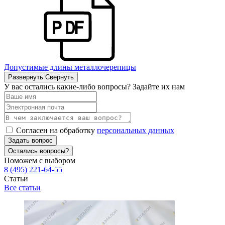
Допустимые длины металлочерепицы
Развернуть
Свернуть
У вас остались какие-либо вопросы? Задайте их нам
Согласен на обработку
персональных данных
Задать вопрос
Остались вопросы?
Поможем с выбором
8 (495) 221-64-55
Статьи
Все статьи