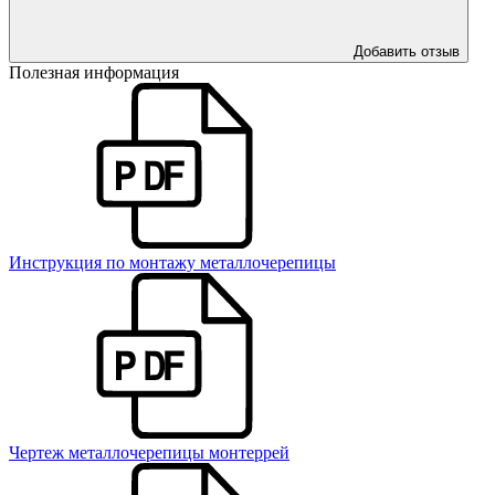
Добавить отзыв
Полезная информация
Инструкция по монтажу металлочерепицы
Чертеж металлочерепицы монтеррей