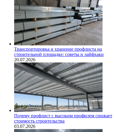
Транспортировка и хранение профлиста на
строительной площадке: советы и лайфхаки
20.07.2026
Почему профлист с высоким профилем снижает
стоимость строительства
03.07.2026