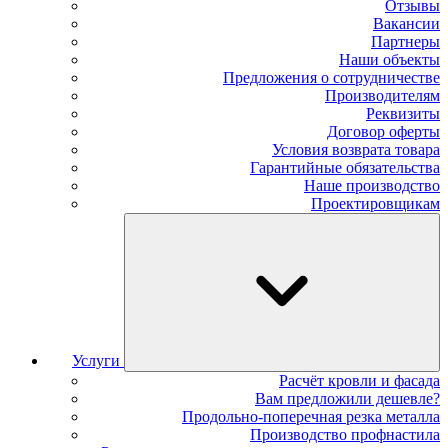
Отзывы
Вакансии
Партнеры
Наши объекты
Предложения о сотрудничестве
Производителям
Реквизиты
Договор оферты
Условия возврата товара
Гарантийные обязательства
Наше производство
Проектировщикам
Услуги
Расчёт кровли и фасада
Вам предложили дешевле?
Продольно-поперечная резка металла
Производство профнастила