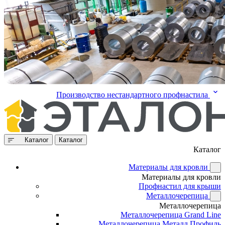
Производство нестандартного профнастила
Каталог
Каталог
Каталог
Материалы для кровли
Материалы для кровли
Профнастил для крыши
Металлочерепица
Металлочерепица
Металлочерепица Grand Line
Металлочерепица Металл Профиль