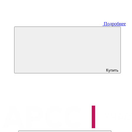
Подробнее
Купить