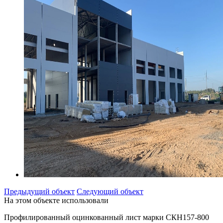
Предыдущий объект
Следующий объект
На этом объекте использовали
Профилированный оцинкованный лист марки СКН157-800