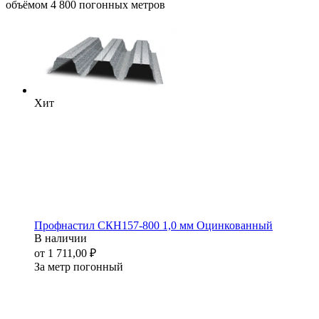
объёмом 4 800 погонных метров
Хит
Профнастил СКН157-800 1,0 мм Оцинкованный
В наличии
от 1 711,00 ₽
За метр погонный