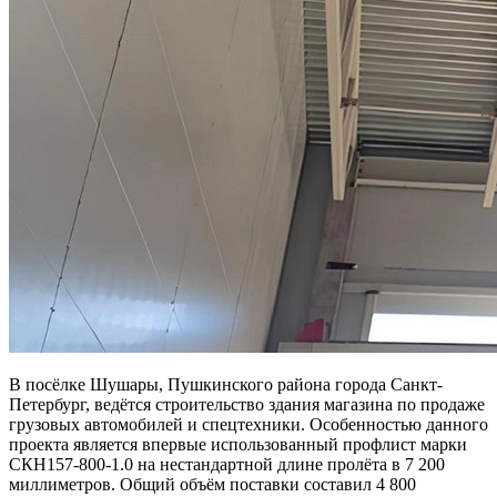
В посёлке Шушары, Пушкинского района города Санкт-
Петербург, ведётся строительство здания магазина по продаже
грузовых автомобилей и спецтехники. Особенностью данного
проекта является впервые использованный профлист марки
СКН157-800-1.0 на нестандартной длине пролёта в 7 200
миллиметров. Общий объём поставки составил 4 800