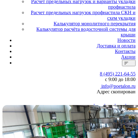
Расчет предельных нагрузок и варианты укладки
профнастила
Расчет предельных нагрузок профнастила СКН и
схем укладки
Калькулятор монолитного перекрытия
Калькулятор расчёта водосточной системы для
крыши
Новости
Доставка и оплата
Контакты
Акции
8 (495) 221-64-55
с 9:00 до 18:00
info@poetalon.ru
Адрес скопирован