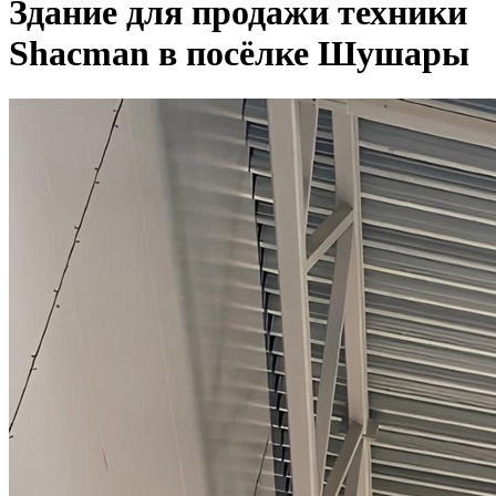
Здание для продажи техники
Shacman в посёлке Шушары