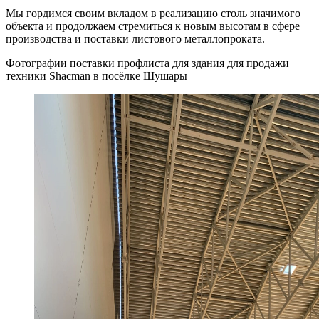
Мы гордимся своим вкладом в реализацию столь значимого
объекта и продолжаем стремиться к новым высотам в сфере
производства и поставки листового металлопроката.
Фотографии поставки профлиста для здания для продажи
техники Shacman в посёлке Шушары