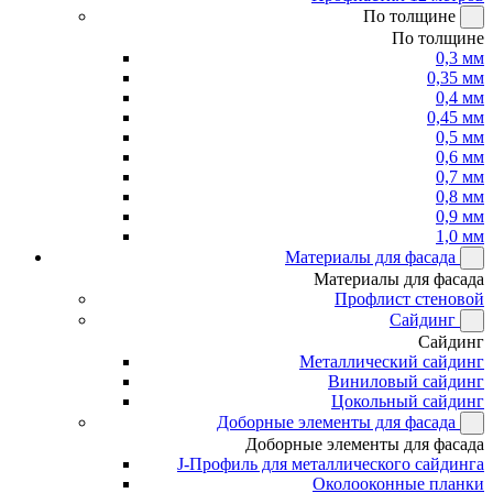
По толщине
По толщине
0,3 мм
0,35 мм
0,4 мм
0,45 мм
0,5 мм
0,6 мм
0,7 мм
0,8 мм
0,9 мм
1,0 мм
Материалы для фасада
Материалы для фасада
Профлист стеновой
Сайдинг
Сайдинг
Металлический сайдинг
Виниловый сайдинг
Цокольный сайдинг
Доборные элементы для фасада
Доборные элементы для фасада
J-Профиль для металлического сайдинга
Околооконные планки