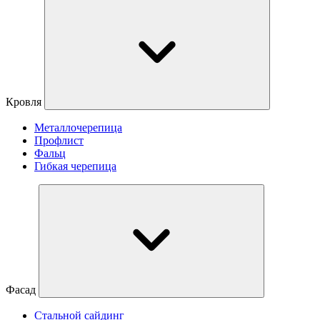
Кровля
Металлочерепица
Профлист
Фальц
Гибкая черепица
Фасад
Стальной сайдинг