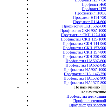
Профлист Н57-750
Профлист Н60
Профлист Н75
Профнастил Н80А
Профлист Н114-750
Профлист Н114-600
Профнастил СКН 50Z-600
Профнастил СКН 90Z-1000
Профнастил СКН 127-1100
Профнастил СКН 135-1000
Профнастил СКН 144-960
Профнастил СКН 153-900
Профнастил СКН 157-800
Профнастил СКН 250-600
Профнастил НА50Z-600
Профнастил НА60Z-845
Профнастил НА90Z-1000
Профнастил НА114Z-750
Профнастил НА153Z-900
Профнастил НА157Z-800
По назначению
По назначению
Профнастил для крыши
Профлист стеновой
Профлист для заборов