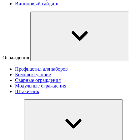
Виниловый сайдинг
Ограждения
Профнастил для заборов
Комплектующие
Сварные ограждения
Модульные ограждения
Штакетник