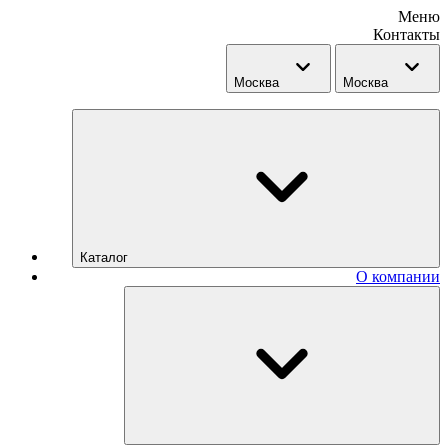
Меню
Контакты
Москва
Москва
Каталог
О компании