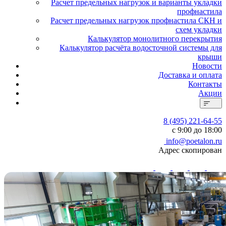
Расчет предельных нагрузок и варианты укладки
профнастила
Расчет предельных нагрузок профнастила СКН и
схем укладки
Калькулятор монолитного перекрытия
Калькулятор расчёта водосточной системы для
крыши
Новости
Доставка и оплата
Контакты
Акции
8 (495) 221-64-55
с 9:00 до 18:00
info@poetalon.ru
Адрес скопирован