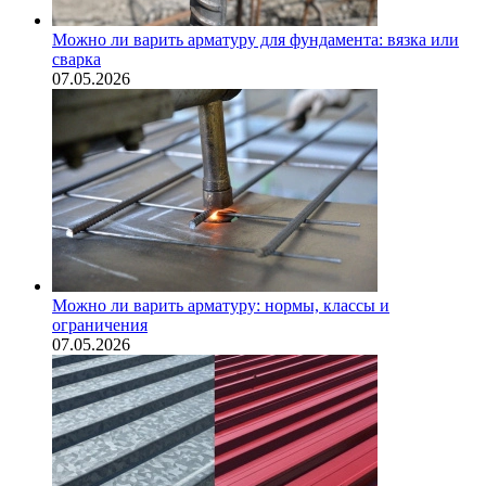
Можно ли варить арматуру для фундамента: вязка или
сварка
07.05.2026
Можно ли варить арматуру: нормы, классы и
ограничения
07.05.2026