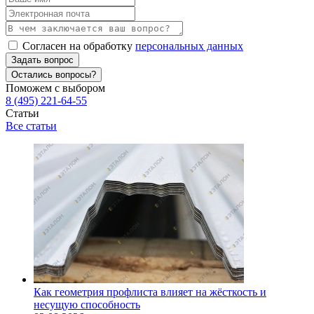
Согласен на обработку
персональных данных
Задать вопрос
Остались вопросы?
Поможем с выбором
8 (495) 221-64-55
Статьи
Все статьи
Как геометрия профлиста влияет на жёсткость и
несущую способность