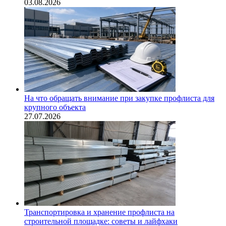
03.08.2026
На что обращать внимание при закупке профлиста для
крупного объекта
27.07.2026
Транспортировка и хранение профлиста на
строительной площадке: советы и лайфхаки