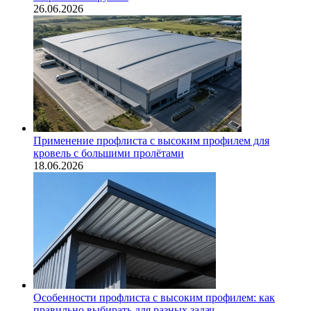
26.06.2026
Применение профлиста с высоким профилем для
кровель с большими пролётами
18.06.2026
Особенности профлиста с высоким профилем: как
правильно выбирать для разных задач