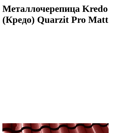
Металлочерепица Kredo
(Кредо) Quarzit Pro Matt