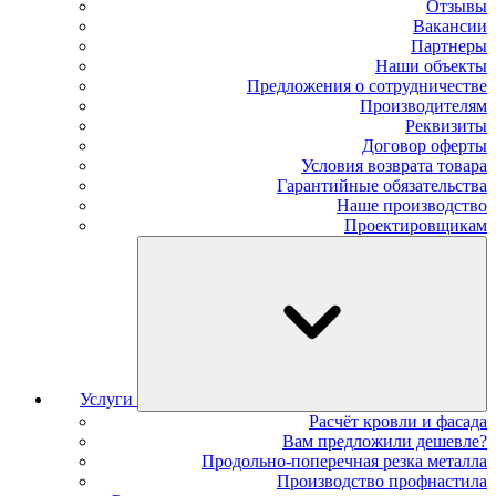
Отзывы
Вакансии
Партнеры
Наши объекты
Предложения о сотрудничестве
Производителям
Реквизиты
Договор оферты
Условия возврата товара
Гарантийные обязательства
Наше производство
Проектировщикам
Услуги
Расчёт кровли и фасада
Вам предложили дешевле?
Продольно-поперечная резка металла
Производство профнастила