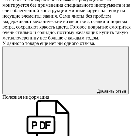
монтируется без применения специального инструмента и за
счет облегченной конструкции минимизирует нагрузку на
несущие элементы здания. Сами листы без проблем
выдерживают механические воздействия, осадки и порывы
ветра, сохраняют яркость цвета. Готовое покрытие смотрится
очень стильно и солидно, поэтому желающих купить такую
металлочерепицу все больше с каждым годом.
У данного товара еще нет ни одного отзыва.
Добавить отзыв
Полезная информация