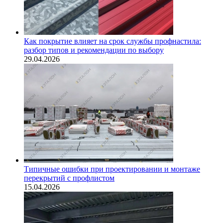
Как покрытие влияет на срок службы профнастила:
разбор типов и рекомендации по выбору
29.04.2026
Типичные ошибки при проектировании и монтаже
перекрытий с профлистом
15.04.2026