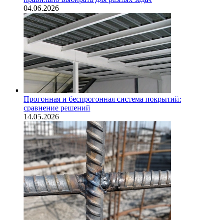
04.06.2026
Прогонная и беспрогонная система покрытий:
сравнение решений
14.05.2026