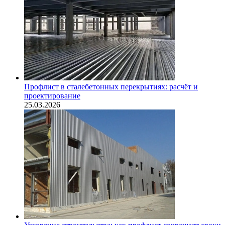
Профлист в сталебетонных перекрытиях: расчёт и
проектирование
25.03.2026