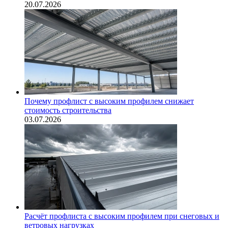
20.07.2026
Почему профлист с высоким профилем снижает
стоимость строительства
03.07.2026
Расчёт профлиста с высоким профилем при снеговых и
ветровых нагрузках