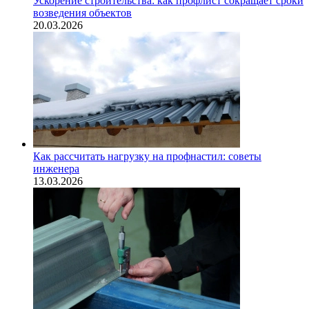
Ускорение строительства: как профлист сокращает сроки
возведения объектов
20.03.2026
Как рассчитать нагрузку на профнастил: советы
инженера
13.03.2026