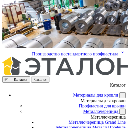
Производство нестандартного профнастила
Каталог
Каталог
Каталог
Материалы для кровли
Материалы для кровли
Профнастил для крыши
Металлочерепица
Металлочерепица
Металлочерепица Grand Line
Металлочерепица Металл Профиль