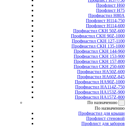
Профлист Н57-750
Профлист Н60
Профлист Н75
Профнастил Н80А
Профлист Н114-750
Профлист Н114-600
Профнастил СКН 50Z-600
Профнастил СКН 90Z-1000
Профнастил СКН 127-1100
Профнастил СКН 135-1000
Профнастил СКН 144-960
Профнастил СКН 153-900
Профнастил СКН 157-800
Профнастил СКН 250-600
Профнастил НА50Z-600
Профнастил НА60Z-845
Профнастил НА90Z-1000
Профнастил НА114Z-750
Профнастил НА153Z-900
Профнастил НА157Z-800
По назначению
По назначению
Профнастил для крыши
Профлист стеновой
Профлист для заборов