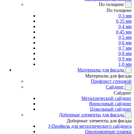
По толщине
По толщине
0,3 мм
0,35 мм
0,4 мм
0,45 мм
0,5 мм
0,6 мм
0,7 мм
0,8 мм
0,9 мм
1,0 мм
Материалы для фасада
Материалы для фасада
Профлист стеновой
Сайдинг
Сайдинг
Металлический сайдинг
Виниловый сайдинг
Цокольный сайдинг
Доборные элементы для фасада
Доборные элементы для фасада
J-Профиль для металлического сайдинга
Околооконные планки