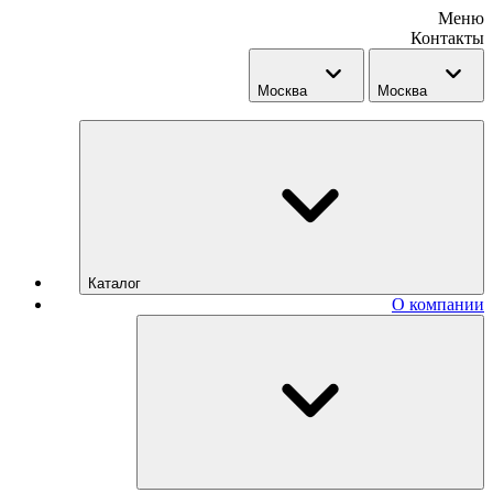
Меню
Контакты
Москва
Москва
Каталог
О компании