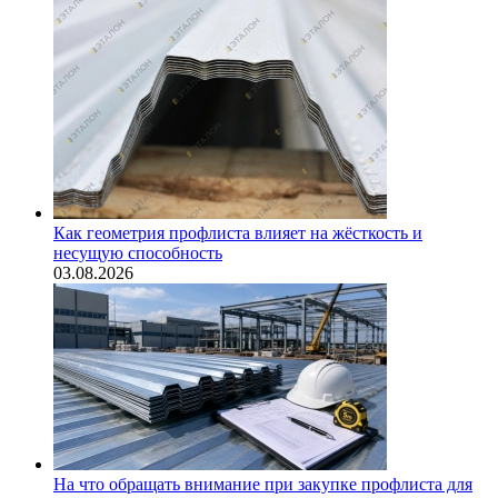
Как геометрия профлиста влияет на жёсткость и
несущую способность
03.08.2026
На что обращать внимание при закупке профлиста для