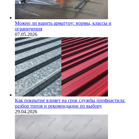
Можно ли варить арматуру: нормы, классы и
ограничения
07.05.2026
Как покрытие влияет на срок службы профнастила:
разбор типов и рекомендации по выбору
29.04.2026