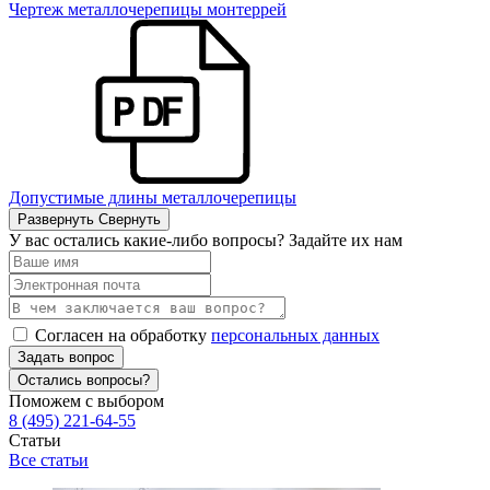
Чертеж металлочерепицы монтеррей
Допустимые длины металлочерепицы
Развернуть
Свернуть
У вас остались какие-либо вопросы? Задайте их нам
Согласен на обработку
персональных данных
Задать вопрос
Остались вопросы?
Поможем с выбором
8 (495) 221-64-55
Статьи
Все статьи