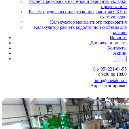
Расчет предельных нагрузок и варианты укладки
профнастила
Расчет предельных нагрузок профнастила СКН и
схем укладки
Калькулятор монолитного перекрытия
Калькулятор расчёта водосточной системы для
крыши
Новости
Доставка и оплата
Контакты
Акции
8 (495) 221-64-55
с 9:00 до 18:00
info@poetalon.ru
Адрес скопирован