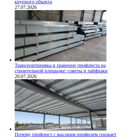
крупного объекта
27.07.2026
Транспортировка и хранение профлиста на
строительной площадке: советы и лайфхаки
20.07.2026
Почему профлист с высоким профилем снижает