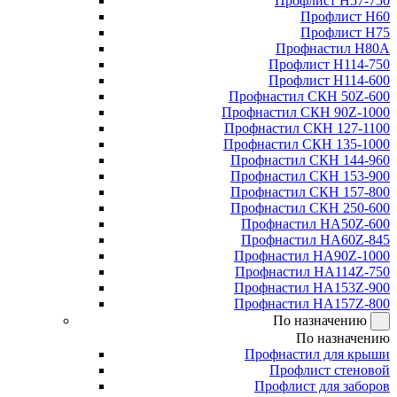
Профлист Н57-750
Профлист Н60
Профлист Н75
Профнастил Н80А
Профлист Н114-750
Профлист Н114-600
Профнастил СКН 50Z-600
Профнастил СКН 90Z-1000
Профнастил СКН 127-1100
Профнастил СКН 135-1000
Профнастил СКН 144-960
Профнастил СКН 153-900
Профнастил СКН 157-800
Профнастил СКН 250-600
Профнастил НА50Z-600
Профнастил НА60Z-845
Профнастил НА90Z-1000
Профнастил НА114Z-750
Профнастил НА153Z-900
Профнастил НА157Z-800
По назначению
По назначению
Профнастил для крыши
Профлист стеновой
Профлист для заборов