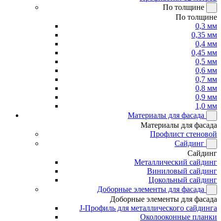
По толщине
По толщине
0,3 мм
0,35 мм
0,4 мм
0,45 мм
0,5 мм
0,6 мм
0,7 мм
0,8 мм
0,9 мм
1,0 мм
Материалы для фасада
Материалы для фасада
Профлист стеновой
Сайдинг
Сайдинг
Металлический сайдинг
Виниловый сайдинг
Цокольный сайдинг
Доборные элементы для фасада
Доборные элементы для фасада
J-Профиль для металлического сайдинга
Околооконные планки