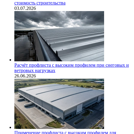
стоимость строительства
03.07.2026
Расчёт профлиста с высоким профилем при снеговых и
ветровых нагрузках
26.06.2026
Применение профлиста с высоким профилем для