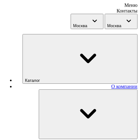
Меню
Контакты
Москва
Москва
Каталог
О компании