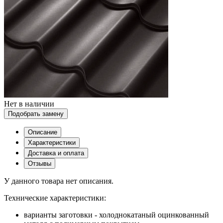
Нет в наличии
Подобрать замену
Описание
Характеристики
Доставка и оплата
Отзывы
У данного товара нет описания.
Технические характеристики:
варианты заготовки - холоднокатаный оцинкованный