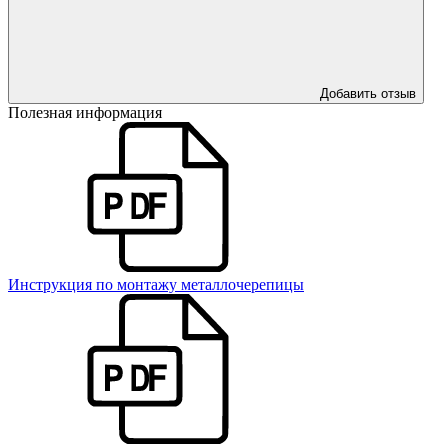
Добавить отзыв
Полезная информация
Инструкция по монтажу металлочерепицы