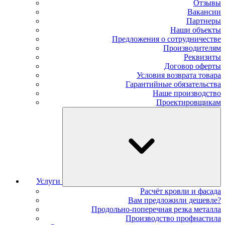
Отзывы
Вакансии
Партнеры
Наши объекты
Предложения о сотрудничестве
Производителям
Реквизиты
Договор оферты
Условия возврата товара
Гарантийные обязательства
Наше производство
Проектировщикам
Услуги
Расчёт кровли и фасада
Вам предложили дешевле?
Продольно-поперечная резка металла
Производство профнастила