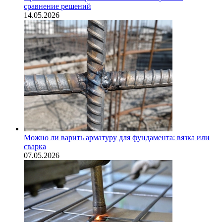
сравнение решений
14.05.2026
Можно ли варить арматуру для фундамента: вязка или
сварка
07.05.2026