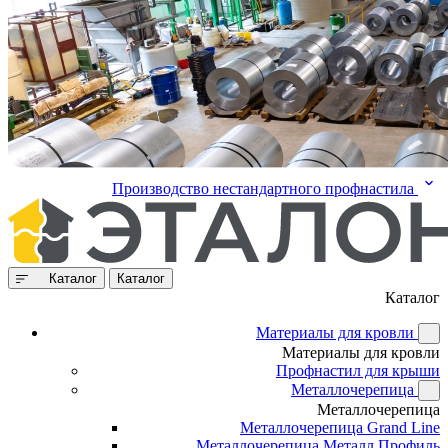
Производство нестандартного профнастила
Каталог
Каталог
Каталог
Материалы для кровли
Материалы для кровли
Профнастил для крыши
Металлочерепица
Металлочерепица
Металлочерепица Grand Line
Металлочерепица Металл Профиль